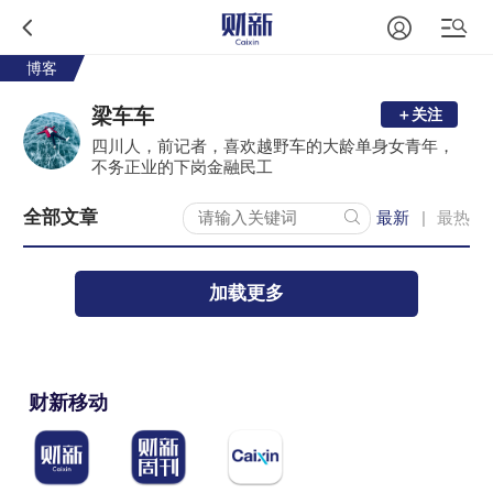
博客
梁车车
＋关注
四川人，前记者，喜欢越野车的大龄单身女青年，
不务正业的下岗金融民工
全部文章
最新
最热
|
加载更多
财新移动