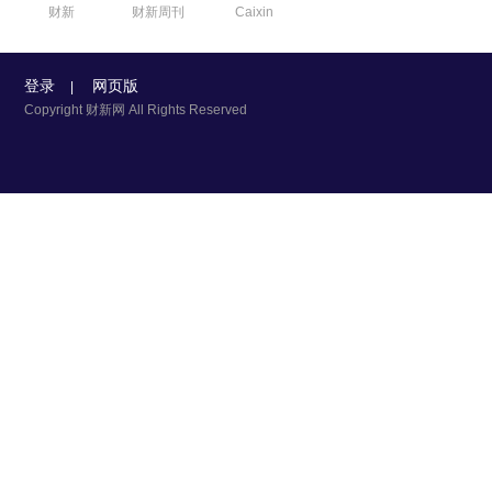
财新
财新周刊
Caixin
登录
网页版
|
Copyright 财新网 All Rights Reserved